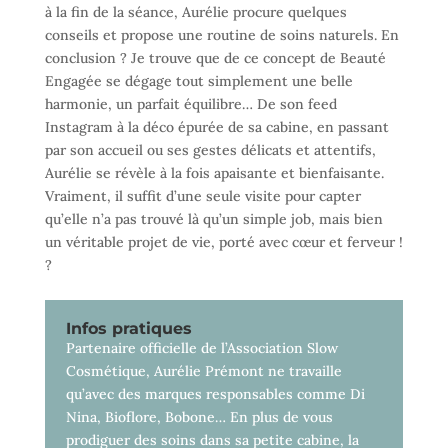
à la fin de la séance, Aurélie procure quelques
conseils et propose une routine de soins naturels. En
conclusion ? Je trouve que de ce concept de Beauté
Engagée se dégage tout simplement une belle
harmonie, un parfait équilibre… De son feed
Instagram à la déco épurée de sa cabine, en passant
par son accueil ou ses gestes délicats et attentifs,
Aurélie se révèle à la fois apaisante et bienfaisante.
Vraiment, il suffit d’une seule visite pour capter
qu’elle n’a pas trouvé là qu’un simple job, mais bien
un véritable projet de vie, porté avec cœur et ferveur !
?
Infos pratiques
Partenaire officielle de l’Association Slow
Cosmétique, Aurélie Prémont ne travaille
qu’avec des marques responsables comme Di
Nina, Bioflore, Bobone… En plus de vous
prodiguer des soins dans sa petite cabine, la