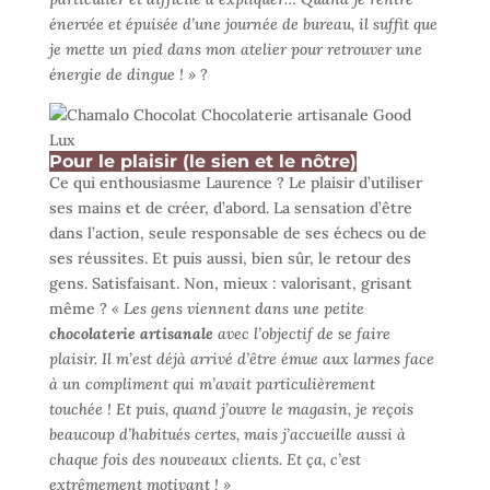
énervée et épuisée d’une journée de bureau, il suffit que
je mette un pied dans mon atelier pour retrouver une
énergie de dingue ! »
?
Pour le plaisir (le sien et le nôtre)
Ce qui enthousiasme Laurence ? Le plaisir d’utiliser
ses mains et de créer, d’abord. La sensation d’être
dans l’action, seule responsable de ses échecs ou de
ses réussites. Et puis aussi, bien sûr, le retour des
gens. Satisfaisant. Non, mieux : valorisant, grisant
même ?
« Les gens viennent dans une petite
chocolaterie artisanale
avec l’objectif de se faire
plaisir. Il m’est déjà arrivé d’être émue aux larmes face
à un compliment qui m’avait particulièrement
touchée ! Et puis, quand j’ouvre le magasin, je reçois
beaucoup d’habitués certes, mais j’accueille aussi à
chaque fois des nouveaux clients. Et ça, c’est
extrêmement motivant ! »