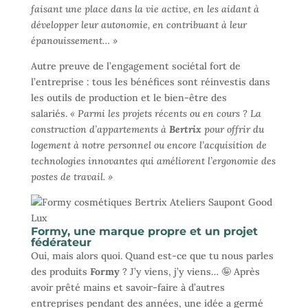
faisant une place dans la vie active, en les aidant à
développer leur autonomie, en contribuant à leur
épanouissement… »
Autre preuve de l’engagement sociétal fort de
l’entreprise : tous les bénéfices sont réinvestis dans
les outils de production et le bien-être des
salariés.
« Parmi les projets récents ou en cours ? La
construction d’appartements à
Bertrix
pour offrir du
logement à notre personnel ou encore l’acquisition de
technologies innovantes qui améliorent l’ergonomie des
postes de travail. »
Formy, une marque propre et un projet
fédérateur
Oui, mais alors quoi. Quand est-ce que tu nous parles
des produits
Formy
? J’y viens, j’y viens… 🤪 Après
avoir prêté mains et savoir-faire à d’autres
entreprises pendant des années, une idée a germé