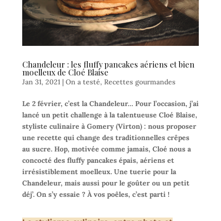
Chandeleur : les fluffy pancakes aériens et bien
moelleux de Cloé Blaise
Jan 31, 2021
|
On a testé
,
Recettes gourmandes
Le 2 février, c’est la Chandeleur… Pour l’occasion, j’ai
lancé un petit challenge à la talentueuse Cloé Blaise,
styliste culinaire à Gomery (Virton) : nous proposer
une recette qui change des traditionnelles crêpes
au sucre. Hop, motivée comme jamais, Cloé nous a
concocté des fluffy pancakes épais, aériens et
irrésistiblement moelleux. Une tuerie pour la
Chandeleur, mais aussi pour le goûter ou un petit
déj’. On s’y essaie ? À vos poêles, c’est parti !