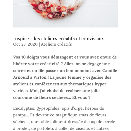
Inspire : des ateliers créatifs et conviviaux
Oct 27, 2020
|
Ateliers créatifs
Vos 10 doigts vous démangent et vous avez envie de
libérer votre créativité ? Allez, on se dégage une
soirée et on file passer un bon moment avec Camille
Arnould à Virton ! La jeune femme y organise des
ateliers et conférences aux thématiques hyper
variées. Moi, j’ai choisi de réaliser une jolie
couronne de fleurs séchées… Et vous ?
Eucalyptus, gypsophiles, épis d’orge, herbes de
pampa… Et devant ce magnifique amas de fleurs
séchées, une table joliment dressée à coup de cercle
à broder, de pistolets à colle, de ciseaux et autres