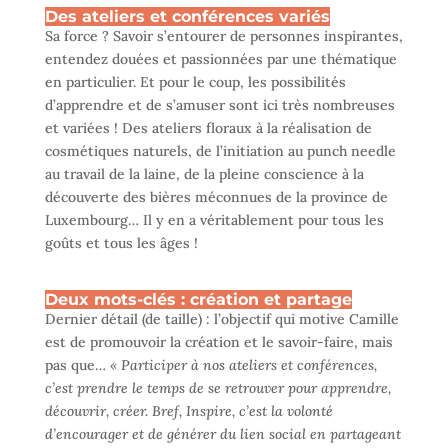
Des ateliers et conférences variés
Sa force ? Savoir s’entourer de personnes inspirantes,
entendez douées et passionnées par une thématique
en particulier. Et pour le coup, les possibilités
d’apprendre et de s’amuser sont ici très nombreuses
et variées ! Des ateliers floraux à la réalisation de
cosmétiques naturels, de l’initiation au punch needle
au travail de la laine, de la pleine conscience à la
découverte des bières méconnues de la province de
Luxembourg… Il y en a véritablement pour tous les
goûts et tous les âges !
Deux mots-clés : création et partage
Dernier détail (de taille) : l’objectif qui motive Camille
est de promouvoir la création et le savoir-faire, mais
pas que…
« Participer à nos ateliers et conférences,
c’est prendre le temps de se retrouver pour apprendre,
découvrir, créer. Bref, Inspire, c’est la volonté
d’encourager et de générer du lien social en partageant