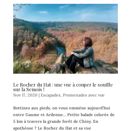
Le Rocher du Hat : une vue à couper le souffle
sur la Semois !
Nov 17, 2020
|
Escapades
,
Promenades avec vue
Bottines aux pieds, on vous emmène aujourd’hui
entre Gaume et Ardenne… Petite balade colorée de
5 km à travers la grande forêt de Chiny. En
apothéose ? Le Rocher du Hat et sa vue