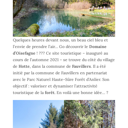
Quelques heures devant nous, un beau ciel bleu et
l’envie de prendre l’air… Go découvrir le
Domaine
d’Oisefagne
! ??? Ce site touristique – inauguré au
cours de l’automne 2021 – se trouve du côté du village
de
Hotte
, dans la commune de
Fauvillers
. Il a été
initié par la commune de Fauvillers en partenariat
avec le Parc Naturel Haute-Sûre Forêt d’Anlier. Son
objectif : valoriser et dynamiser l’attractivité
touristique de la
forêt
. En voilà une bonne idée… ?