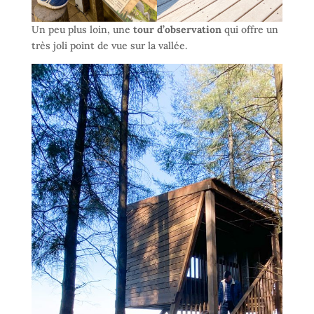
Un peu plus loin, une
tour d’observation
qui offre un
très joli point de vue sur la vallée.