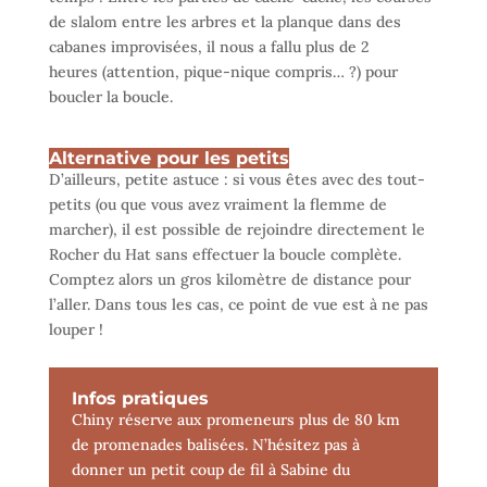
de slalom entre les arbres et la planque dans des
cabanes improvisées, il nous a fallu plus de 2
heures (attention, pique-nique compris… ?) pour
boucler la boucle.
Alternative pour les petits
D’ailleurs, petite astuce : si vous êtes avec des tout-
petits (ou que vous avez vraiment la flemme de
marcher), il est possible de rejoindre directement le
Rocher du Hat sans effectuer la boucle complète.
Comptez alors un gros kilomètre de distance pour
l’aller. Dans tous les cas, ce point de vue est à ne pas
louper !
Infos pratiques
Chiny réserve aux promeneurs plus de 80 km
de promenades balisées. N’hésitez pas à
donner un petit coup de fil à Sabine du