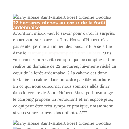
22 hectares nichés au cœur de la forêt
ardennaise
Attention, mieux vaut le savoir pour éviter la surprise
en arrivant sur place : la Tiny House d’Hubert n’est
pas seule, perdue au milieu des bois… ? Elle se situe
dans le
camping Europacamp de Saint-Hubert
. Mais
vous vous rendrez vite compte que ce camping est en
réalité un domaine de 22 hectares, lui-même niché au
cœur de la forêt ardennaise. ? La cabane est donc
installée au calme, dans un cadre paisible et arboré.
En ce qui nous concerne, nous sommes allés dîner
dans le centre de Saint-Hubert. Mais, petit avantage :
le camping propose un restaurant et un espace jeux,
ce qui peut être très sympa et pratique, notamment
si vous venez ici avec des enfants. ?‍?‍?‍?