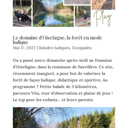
Le domaine d’Oisefagne, la forêt en mode
ludique
Mai 17, 2022
|
Balades ludiques
,
Escapades
On a passé notre dimanche après-midi au Domaine
d’Oisefagne, dans la commune de Fauvillers. Ce site,
récemment inauguré, a pour but de valoriser la
forêt de façon ludique, didactique et sportive. Au
programme ? Petite balade de 3 kilomètres,
parcours Vita, tour d’observation et plaine de jeux !
Le top pour les enfants… et leurs parents.