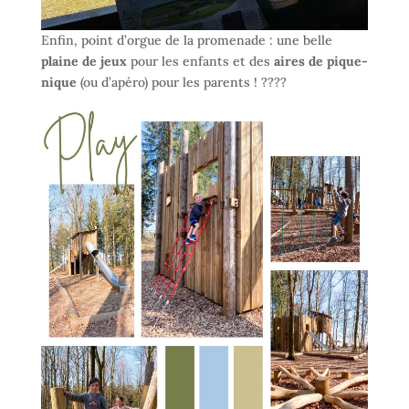
Enfin, point d’orgue de la promenade : une belle
plaine de jeux
pour les enfants et des
aires de pique-
nique
(ou d’apéro) pour les parents ! ?‍?‍?‍?