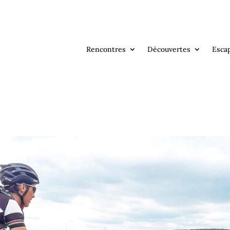
Rencontres
Découvertes
Esca