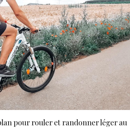
an pour rouler et randonner léger au