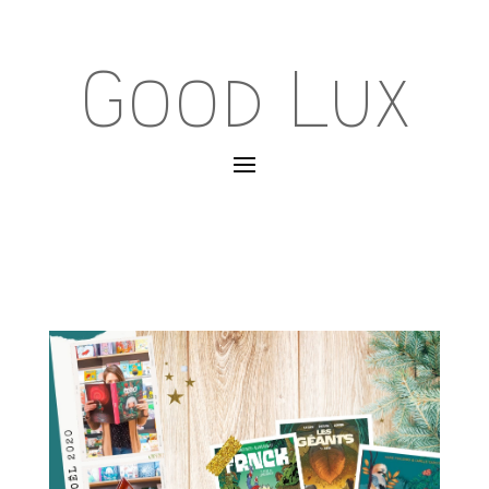
Good Lux