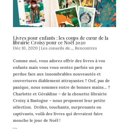
Livres pour enfants : les coups de cœur de la
librairie Croisy pour ce Noël 2020
Déc 10, 2020
|
Les conseils de...
,
Rencontres
Comme moi, vous adorez offrir des livres à vos
enfants mais vous vous sentez parfois un peu
perdue face aux innombrables nouveautés et
couvertures diablement attrayantes ? Ouf, pas de
panique, nous sommes entre de bonnes mains… ?
Charlotte et Géraldine – de la chouette librairie
Croisy à Bastogne – nous proposent leur petite
sélection. Drôles, touchants, surprenants ou
captivants, voilà des livres qui devraient faire
mouche le jour de Noël !