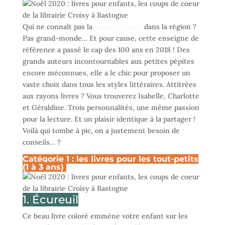
Qui ne connaît pas la
Maison Croisy
dans la région ?
Pas grand-monde… Et pour cause, cette enseigne de
référence a passé le cap des 100 ans en 2018 ! Des
grands auteurs incontournables aux petites pépites
encore méconnues, elle a le chic pour proposer un
vaste choix dans tous les styles littéraires. Attitrées
aux rayons livres ? Vous trouverez Isabelle, Charlotte
et Géraldine. Trois personnalités, une même passion
pour la lecture. Et un plaisir identique à la partager !
Voilà qui tombe à pic, on a justement besoin de
conseils… ?
Catégorie 1 : les livres pour les tout-petits
(1 à 3 ans)
1. Écureuil
Ce beau livre coloré emmène votre enfant sur les