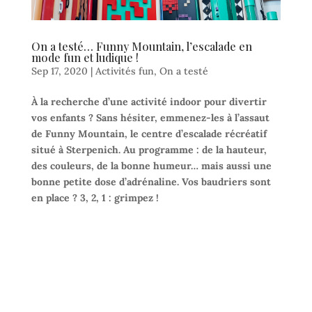
On a testé… Funny Mountain, l’escalade en
mode fun et ludique !
Sep 17, 2020
|
Activités fun
,
On a testé
À la recherche d’une activité indoor pour divertir
vos enfants ? Sans hésiter, emmenez-les à l’assaut
de Funny Mountain, le centre d’escalade récréatif
situé à Sterpenich. Au programme : de la hauteur,
des couleurs, de la bonne humeur… mais aussi une
bonne petite dose d’adrénaline. Vos baudriers sont
en place ? 3, 2, 1 : grimpez !