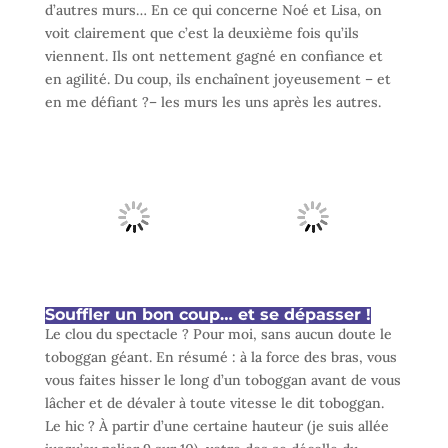
d’autres murs… En ce qui concerne Noé et Lisa, on
voit clairement que c’est la deuxième fois qu’ils
viennent. Ils ont nettement gagné en confiance et
en agilité. Du coup, ils enchaînent joyeusement – et
en me défiant ?– les murs les uns après les autres.
Souffler un bon coup… et se dépasser !
Le clou du spectacle ? Pour moi, sans aucun doute le
toboggan géant. En résumé : à la force des bras, vous
vous faites hisser le long d’un toboggan avant de vous
lâcher et de dévaler à toute vitesse le dit toboggan.
Le hic ? À partir d’une certaine hauteur (je suis allée