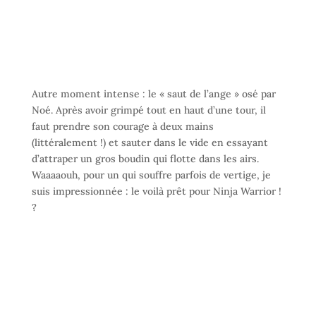
Autre moment intense : le « saut de l’ange » osé par
Noé. Après avoir grimpé tout en haut d’une tour, il
faut prendre son courage à deux mains
(littéralement !) et sauter dans le vide en essayant
d’attraper un gros boudin qui flotte dans les airs.
Waaaaouh, pour un qui souffre parfois de vertige, je
suis impressionnée : le voilà prêt pour Ninja Warrior !
?