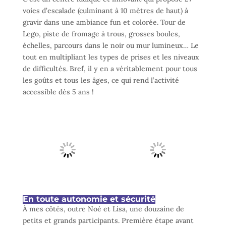
voies d’escalade (culminant à 10 mètres de haut) à
gravir dans une ambiance fun et colorée. Tour de
Lego, piste de fromage à trous, grosses boules,
échelles, parcours dans le noir ou mur lumineux… Le
tout en multipliant les types de prises et les niveaux
de difficultés. Bref, il y en a véritablement pour tous
les goûts et tous les âges, ce qui rend l’activité
accessible dès 5 ans !
En toute autonomie et sécurité
À mes côtés, outre Noé et Lisa, une douzaine de
petits et grands participants. Première étape avant