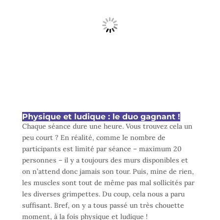
Physique et ludique : le duo gagnant !
Chaque séance dure une heure. Vous trouvez cela un
peu court ? En réalité, comme le nombre de
participants est limité par séance – maximum 20
personnes – il y a toujours des murs disponibles et
on n’attend donc jamais son tour. Puis, mine de rien,
les muscles sont tout de même pas mal sollicités par
les diverses grimpettes. Du coup, cela nous a paru
suffisant. Bref, on y a tous passé un très chouette
moment, à la fois physique et ludique !