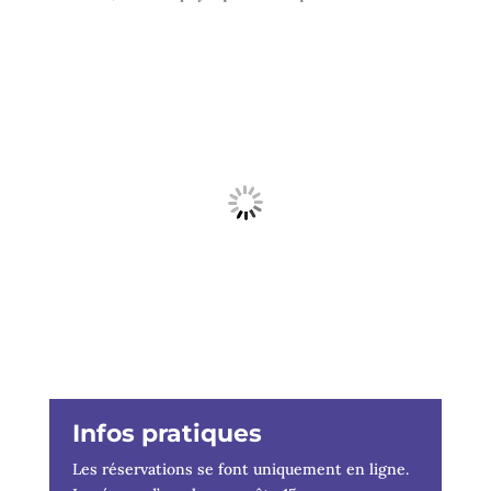
Infos pratiques
Les réservations se font uniquement en ligne.