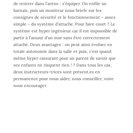
de rentrer dans l’arène : s’équiper. On enfile un
harnais, puis un moniteur nous briefe sur les
consignes de sécurité et le fonctionnement – assez
simple – du système d’attache. Pour faire court ? Le
système est hyper ingénieux car il est impossible de
partir à l’assaut d’un mur sans être correctement
attaché. Deux avantages : on peut ainsi évoluer en
totale autonomie dans la salle et puis, c’est quand
même hyper rassurant pour un parent de savoir que
ses enfants ne risquent rien ! ? Dans tous les cas,
deux instructeurs-trices sont présent.es en
permanence pour nous aider, nous conseiller, voire
nous encourager.