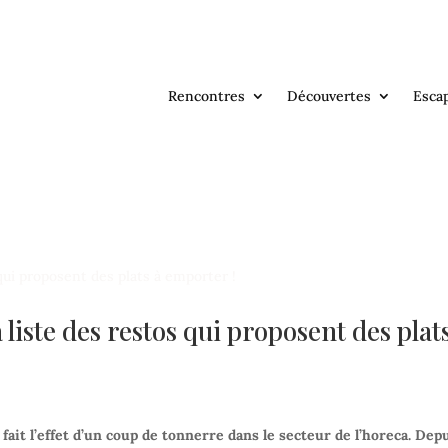
Rencontres
Découvertes
Esca
a liste des restos qui proposent des plat
it l’effet d’un coup de tonnerre dans le secteur de l’horeca. Dep