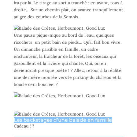
ira par là. Le tirage au sort a tranché : en avant, tous à
droite… Sur un chemin plat, on avance tranquillement
au gré des courbes de la Semois.
Une pause pique-nique au bord de l’eau, quelques
ricochets, un petit bain de pieds… Qu’il fait bon vivre.
Un dimanche paisible en famille, un cadre
enchanteur, la fraîcheur de la forêt, les oiseaux qui
gazouillent et la rivière qui chante. Oui, on en
deviendrait presque poète ! ? Allez, retour à la réalité,
une dernière montée vers le parking du château et la
boucle sera bouclée. ?
Les backstages d’une balade en famille
Cadeau ! ?