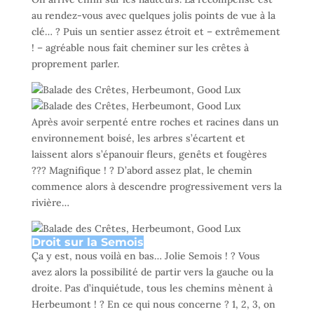
au rendez-vous avec quelques jolis points de vue à la
clé… ? Puis un sentier assez étroit et – extrêmement
! – agréable nous fait cheminer sur les crêtes à
proprement parler.
Après avoir serpenté entre roches et racines dans un
environnement boisé, les arbres s’écartent et
laissent alors s’épanouir fleurs, genêts et fougères
??? Magnifique ! ? D’abord assez plat, le chemin
commence alors à descendre progressivement vers la
rivière…
Droit sur la Semois
Ça y est, nous voilà en bas… Jolie Semois ! ? Vous
avez alors la possibilité de partir vers la gauche ou la
droite. Pas d’inquiétude, tous les chemins mènent à
Herbeumont ! ? En ce qui nous concerne ? 1, 2, 3, on