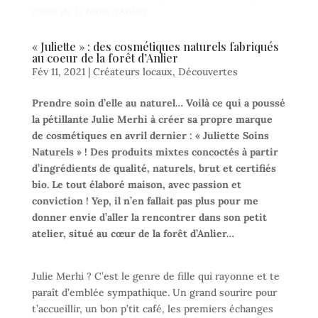
« Juliette » : des cosmétiques naturels fabriqués
au coeur de la forêt d’Anlier
Fév 11, 2021
|
Créateurs locaux
,
Découvertes
Prendre soin d’elle au naturel… Voilà ce qui a poussé
la pétillante Julie Merhi à créer sa propre marque
de cosmétiques en avril dernier : « Juliette Soins
Naturels » ! Des produits mixtes concoctés à partir
d’ingrédients de qualité, naturels, brut et certifiés
bio. Le tout élaboré maison, avec passion et
conviction ! Yep, il n’en fallait pas plus pour me
donner envie d’aller la rencontrer dans son petit
atelier, situé au cœur de la forêt d’Anlier…
Julie Merhi ? C’est le genre de fille qui rayonne et te
paraît d’emblée sympathique. Un grand sourire pour
t’accueillir, un bon p’tit café, les premiers échanges