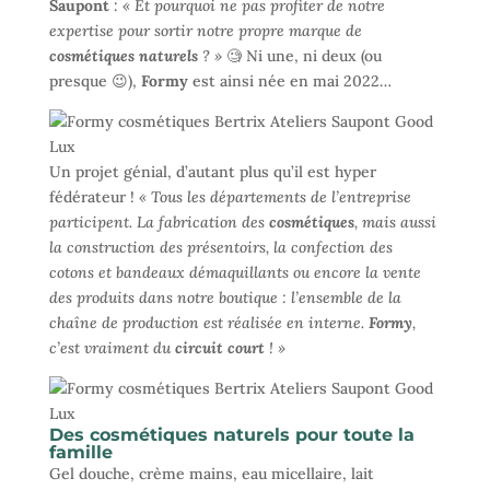
Saupont
:
« Et pourquoi ne pas profiter de notre
expertise pour sortir notre propre marque de
cosmétiques naturels
? »
🧐 Ni une, ni deux (ou
presque 😉),
Formy
est ainsi née en mai 2022…
Un projet génial, d’autant plus qu’il est hyper
fédérateur !
« Tous les départements de l’entreprise
participent. La fabrication des
cosmétiques
, mais aussi
la construction des présentoirs, la confection des
cotons et bandeaux démaquillants ou encore la vente
des produits dans notre boutique : l’ensemble de la
chaîne de production est réalisée en interne.
Formy
,
c’est vraiment du
circuit court
! »
Des cosmétiques naturels pour toute la
famille
Gel douche, crème mains, eau micellaire, lait