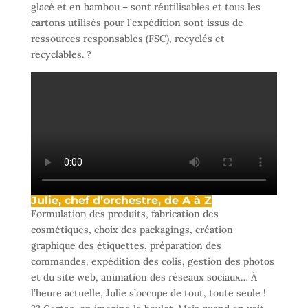
glacé et en bambou – sont réutilisables et tous les
cartons utilisés pour l’expédition sont issus de
ressources responsables (FSC), recyclés et
recyclables. ?
Julie, chef d’orchestre, de A à Z
Formulation des produits, fabrication des
cosmétiques, choix des packagings, création
graphique des étiquettes, préparation des
commandes, expédition des colis, gestion des photos
et du site web, animation des réseaux sociaux… À
l’heure actuelle, Julie s’occupe de tout, toute seule !