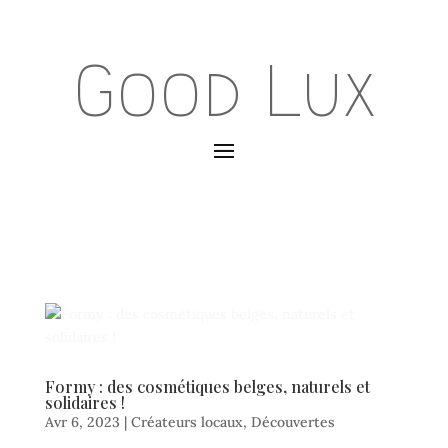
Good Lux
Formy : des cosmétiques belges, naturels et
solidaires !
Avr 6, 2023
|
Créateurs locaux
,
Découvertes