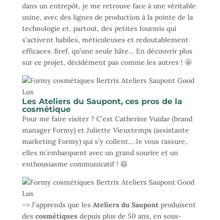
dans un entrepôt, je me retrouve face à une véritable
usine, avec des lignes de production à la pointe de la
technologie et, partout, des petites fourmis qui
s’activent habiles, méticuleuses et redoutablement
efficaces. Bref, qu’une seule hâte… En découvrir plus
sur ce projet, décidément pas comme les autres ! 🤩
Les Ateliers du Saupont, ces pros de la
cosmétique
Pour me faire visiter ? C’est Catherine Vuidar (brand
manager Formy) et Juliette Vieuxtemps (assistante
marketing Formy) qui s’y collent… Je vous rassure,
elles m’embarquent avec un grand sourire et un
enthousiasme communicatif ! 😄
–> J’apprends que les
Ateliers du Saupont
produisent
des
cosmétiques
depuis plus de 50 ans, en sous-