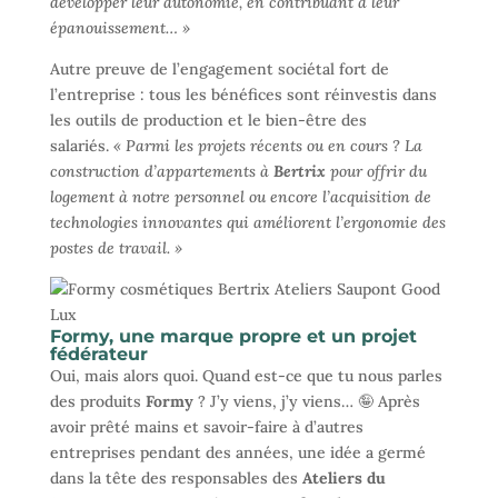
développer leur autonomie, en contribuant à leur
épanouissement… »
Autre preuve de l’engagement sociétal fort de
l’entreprise : tous les bénéfices sont réinvestis dans
les outils de production et le bien-être des
salariés.
« Parmi les projets récents ou en cours ? La
construction d’appartements à
Bertrix
pour offrir du
logement à notre personnel ou encore l’acquisition de
technologies innovantes qui améliorent l’ergonomie des
postes de travail. »
Formy, une marque propre et un projet
fédérateur
Oui, mais alors quoi. Quand est-ce que tu nous parles
des produits
Formy
? J’y viens, j’y viens… 🤪 Après
avoir prêté mains et savoir-faire à d’autres
entreprises pendant des années, une idée a germé
dans la tête des responsables des
Ateliers du