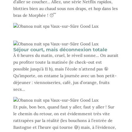
d’aller se coucher… Allez, une série Netflix rapidos,
blotties bien au chaud sous nos draps, et hop dans les
bras de Morphée ! 😴
.
Séjour court, mais déconnexion totale
À 6 heures du matin, cruel, le réveil sonne… On aurait
pu profiter toute la matinée (le check-out est
possible jusqu’à 11 h), mais l’école n’attend pas 🤪
Qu’importe, on entame la journée avec un bon petit-
déjeuner : viennoiseries, café, jus d’orange, fruits
secs…
Et puis, bon ben, quand faut y aller, faut y aller ! Sur
le chemin du retour, on est évidemment très vite
rattrapées par la réalité (les bouchons à l’entrée de
Bastogne et l’heure qui tourne 😅) mais, à l’évidence,