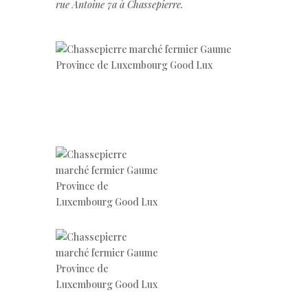
rue Antoine 7a à Chassepierre.
.