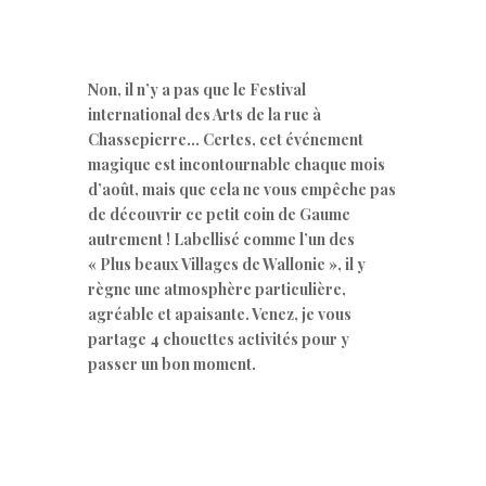
Non, il n’y a pas que le Festival
international des Arts de la rue à
Chassepierre… Certes, cet événement
magique est incontournable chaque mois
d’août, mais que cela ne vous empêche pas
de découvrir ce petit coin de Gaume
autrement ! Labellisé comme l’un des
« Plus beaux Villages de Wallonie », il y
règne une atmosphère particulière,
agréable et apaisante. Venez, je vous
partage 4 chouettes activités pour y
passer un bon moment.