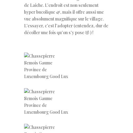
de Laiche. L’endroit est non seulement
hyper bucolique 🌿, mais il offre aussi une
vue absolument magnifique sur le village.
L’essayer, c’est l’adopter (entendez, dur de
décoller une fois qu’on s’y pose 🤣 ) !