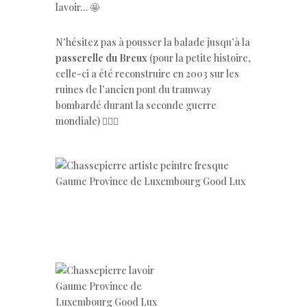
lavoir… 🤩
N’hésitez pas à pousser la balade jusqu’à la
passerelle du Breux
(pour la petite histoire,
celle-ci a été reconstruire en 2003 sur les
ruines de l’ancien pont du tramway
bombardé durant la seconde guerre
mondiale) 🚴🏻‍♀️
.