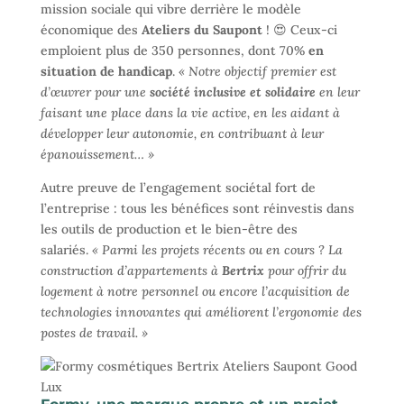
mission sociale qui vibre derrière le modèle
économique des
Ateliers du Saupont
! 😍 Ceux-ci
emploient plus de 350 personnes, dont 70%
en
situation de handicap
.
« Notre objectif premier est
d’œuvrer pour une
société inclusive et solidaire
en leur
faisant une place dans la vie active, en les aidant à
développer leur autonomie, en contribuant à leur
épanouissement… »
Autre preuve de l’engagement sociétal fort de
l’entreprise : tous les bénéfices sont réinvestis dans
les outils de production et le bien-être des
salariés.
« Parmi les projets récents ou en cours ? La
construction d’appartements à
Bertrix
pour offrir du
logement à notre personnel ou encore l’acquisition de
technologies innovantes qui améliorent l’ergonomie des
postes de travail. »