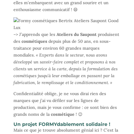
elles m’embarquent avec un grand sourire et un
enthousiasme communicatif ! 😄
–> J’apprends que les
Ateliers du Saupont
produisent
des
cosmétiques
depuis plus de 50 ans, en sous-
traitance pour environ 60 grandes marques
mondiales.
« Experts dans le secteur, nous avons
développé un savoir-faire complet et proposons à nos
clients un service à la carte, depuis la formulation des
cosmétiques jusqu’à leur emballage en passant par la
fabrication, le remplissage et le conditionnement. »
Confidentialité oblige, je ne vous dirai rien des
marques que j’ai vu défiler sur les lignes de
production, mais je vous confirme : ce sont bien des
grands noms de la
cosmétique
! 😉
Un projet FORMYdablement solidaire !
Mais ce que je trouve absolument génial ici ? C’est la