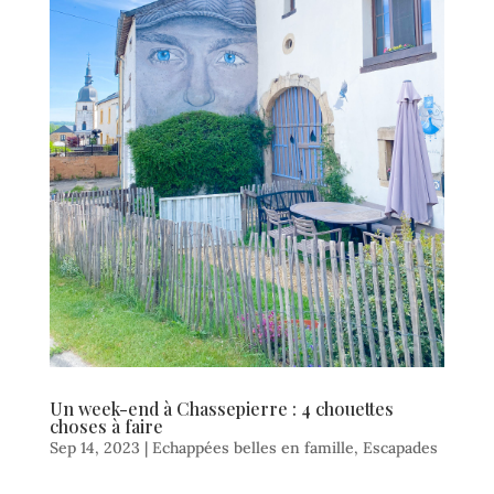
Un week-end à Chassepierre : 4 chouettes
choses à faire
Sep 14, 2023
|
Echappées belles en famille
,
Escapades