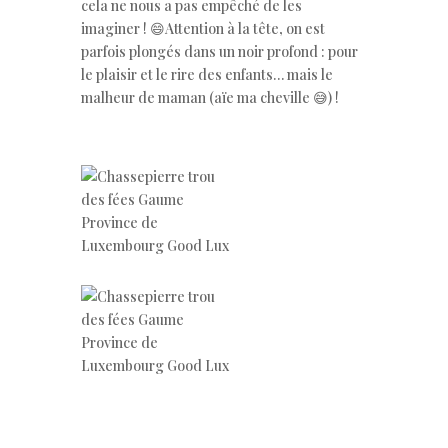
cela ne nous a pas empêché de les
imaginer ! 😄Attention à la tête, on est
parfois plongés dans un noir profond : pour
le plaisir et le rire des enfants… mais le
malheur de maman (aïe ma cheville 😅) !
.