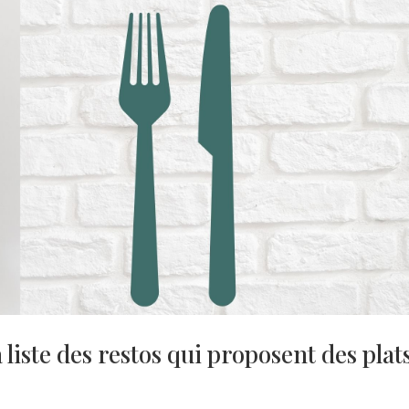
a liste des restos qui proposent des plat