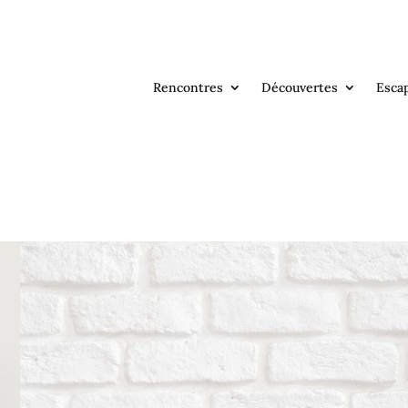
Rencontres
Découvertes
Esca