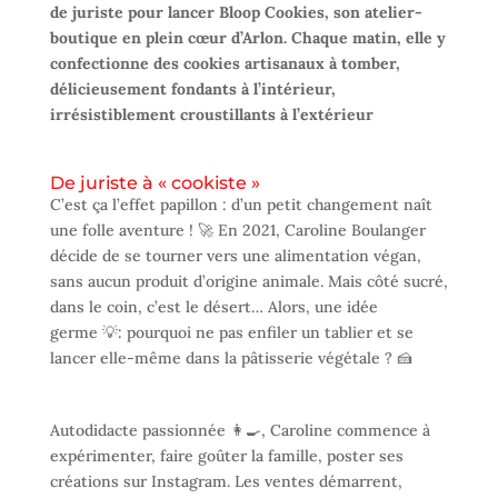
de juriste pour lancer Bloop Cookies, son atelier-
boutique en plein cœur d’Arlon. Chaque matin, elle y
confectionne des cookies artisanaux à tomber,
délicieusement fondants à l’intérieur,
irrésistiblement croustillants à l’extérieur
De juriste à « cookiste »
C’est ça l’effet papillon : d’un petit changement naît
une folle aventure ! 🚀 En 2021, Caroline Boulanger
décide de se tourner vers une alimentation végan,
sans aucun produit d’origine animale. Mais côté sucré,
dans le coin, c’est le désert… Alors, une idée
germe 💡: pourquoi ne pas enfiler un tablier et se
lancer elle-même dans la pâtisserie végétale ? 🍰
Autodidacte passionnée 👩‍🍳, Caroline commence à
expérimenter, faire goûter la famille, poster ses
créations sur Instagram. Les ventes démarrent,