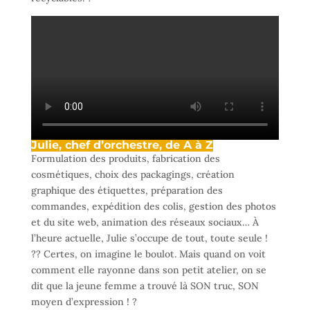
Julie, chef d’orchestre, de A à Z
Formulation des produits, fabrication des
cosmétiques, choix des packagings, création
graphique des étiquettes, préparation des
commandes, expédition des colis, gestion des photos
et du site web, animation des réseaux sociaux… À
l’heure actuelle, Julie s’occupe de tout, toute seule !
?? Certes, on imagine le boulot. Mais quand on voit
comment elle rayonne dans son petit atelier, on se
dit que la jeune femme a trouvé là SON truc, SON
moyen d’expression ! ?